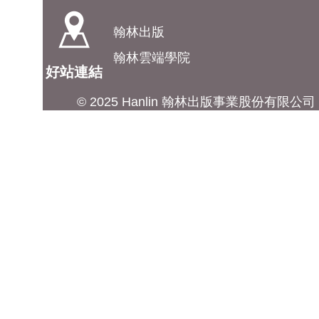
翰林出版
翰林雲端學院
好站連結
© 2025 Hanlin 翰林出版事業股份有限公司