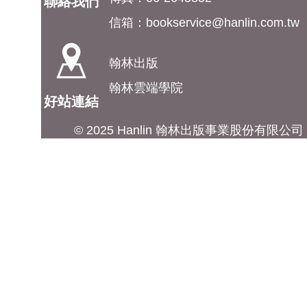
聯絡我們
信箱：
bookservice@hanlin.com.tw
翰林出版
翰林雲端學院
好站連結
© 2025 Hanlin 翰林出版事業股份有限公司