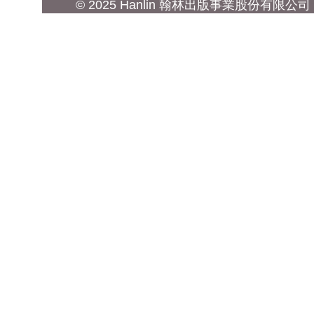
© 2025 Hanlin 翰林出版事業股份有限公司