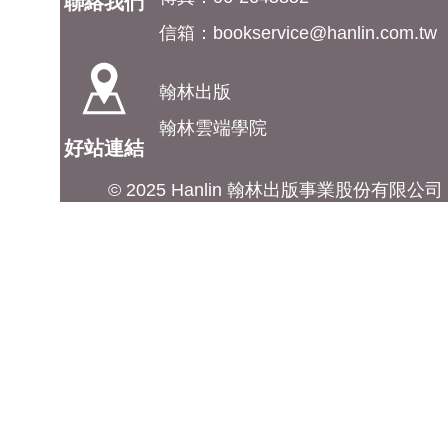
聯絡我們
信箱：
bookservice@hanlin.com.tw
翰林出版
翰林雲端學院
好站連結
© 2025 Hanlin 翰林出版事業股份有限公司