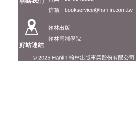
聯絡我們
信箱：
bookservice@hanlin.com.tw
翰林出版
翰林雲端學院
好站連結
© 2025 Hanlin 翰林出版事業股份有限公司