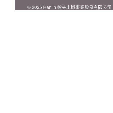
© 2025 Hanlin 翰林出版事業股份有限公司