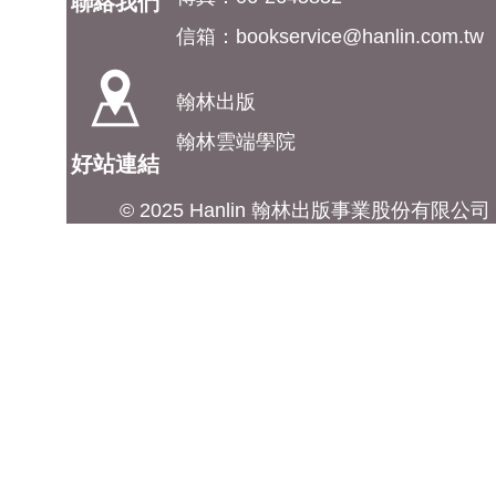
聯絡我們
信箱：
bookservice@hanlin.com.tw
翰林出版
翰林雲端學院
好站連結
© 2025 Hanlin 翰林出版事業股份有限公司