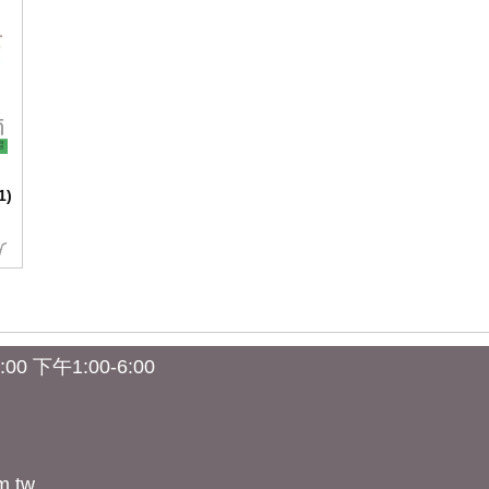
1)
0 下午1:00-6:00
m.tw