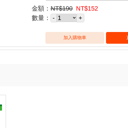
金額：
NT$190
NT$152
數量：