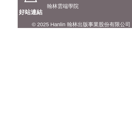
翰林雲端學院
好站連結
© 2025 Hanlin 翰林出版事業股份有限公司