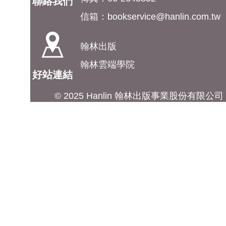
聯絡我們
信箱：
bookservice@hanlin.com.tw
翰林出版
翰林雲端學院
好站連結
© 2025 Hanlin 翰林出版事業股份有限公司