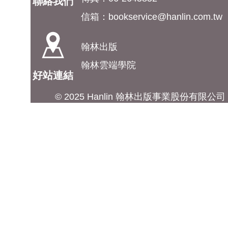
聯絡我們
信箱：
bookservice@hanlin.com.tw
翰林出版
翰林雲端學院
好站連結
© 2025 Hanlin 翰林出版事業股份有限公司