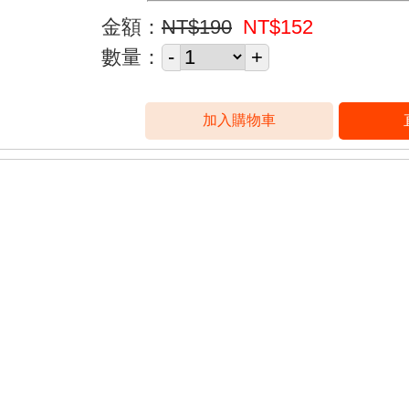
金額：
NT$190
NT$152
數量：