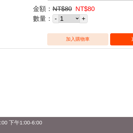
金額：
NT$80
NT$80
數量：
0 下午1:00-6:00