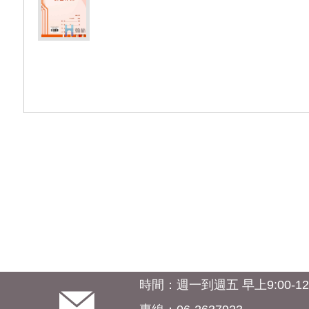
時間：週一到週五 早上9:00-12:0