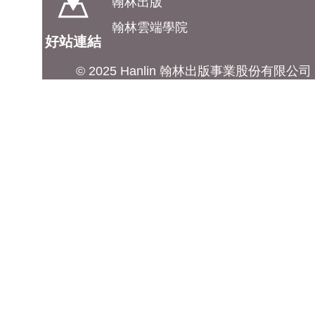
翰林出版
翰林雲端學院
好站連結
© 2025 Hanlin 翰林出版事業股份有限公司