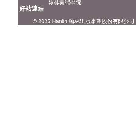
翰林雲端學院
好站連結
© 2025 Hanlin 翰林出版事業股份有限公司