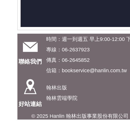
時間：週一到週五 早上9:00-12:00 下午
專線：06-2637923
傳真：06-2645852
聯絡我們
信箱：
bookservice@hanlin.com.tw
翰林出版
翰林雲端學院
好站連結
© 2025 Hanlin 翰林出版事業股份有限公司