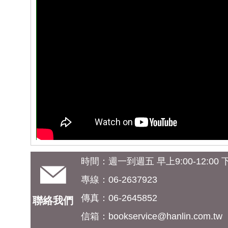
時間：週一到週五 早上9:00-12:00 下午
專線：06-2637923
傳真：06-2645852
聯絡我們
信箱：
bookservice@hanlin.com.tw