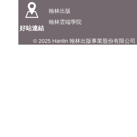
翰林出版
翰林雲端學院
好站連結
© 2025 Hanlin 翰林出版事業股份有限公司