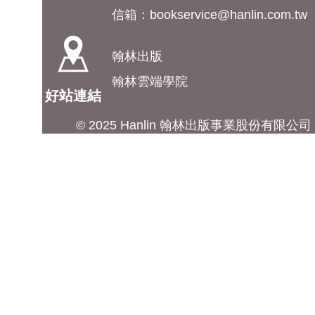
信箱：
bookservice@hanlin.com.tw
翰林出版
翰林雲端學院
好站連結
© 2025 Hanlin 翰林出版事業股份有限公司