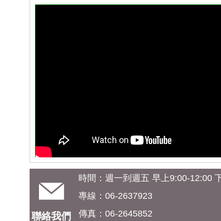
時間：週一到週五 早上9:00-12:00 下午
專線：06-2637923
傳真：06-2645852
聯絡我們