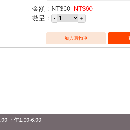
金額：
NT$60
NT$60
數量：
0 下午1:00-6:00