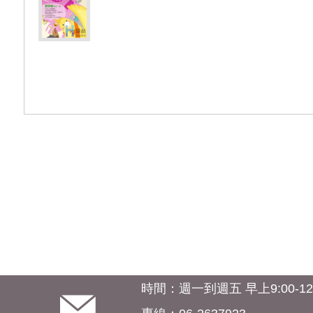
時間：週一到週五 早上9:00-12:0