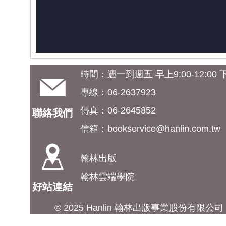
時間：週一到週五 早上9:00-12:00 下午
專線：06-2637923
傳真：06-2645852
聯絡我們
信箱：
bookservice@hanlin.com.tw
翰林出版
翰林雲端學院
好站連結
© 2025 Hanlin 翰林出版事業股份有限公司