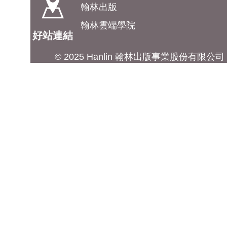
翰林出版
翰林雲端學院
好站連結
© 2025 Hanlin 翰林出版事業股份有限公司