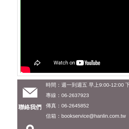
時間：週一到週五 早上9:00-12:00 下午
專線：06-2637923
傳真：06-2645852
聯絡我們
信箱：
bookservice@hanlin.com.tw