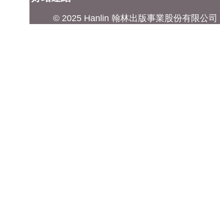
© 2025 Hanlin 翰林出版事業股份有限公司