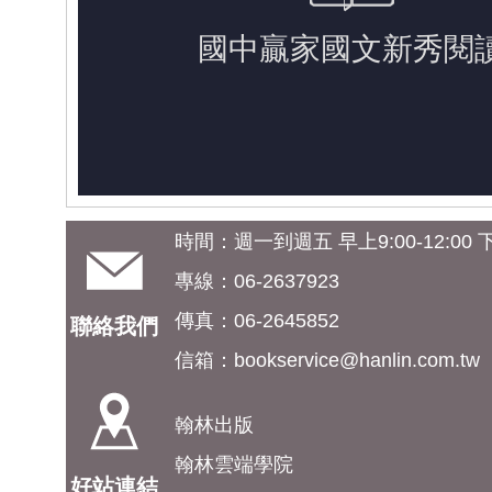
時間：週一到週五 早上9:00-12:00 下午
專線：06-2637923
傳真：06-2645852
聯絡我們
信箱：
bookservice@hanlin.com.tw
翰林出版
翰林雲端學院
好站連結