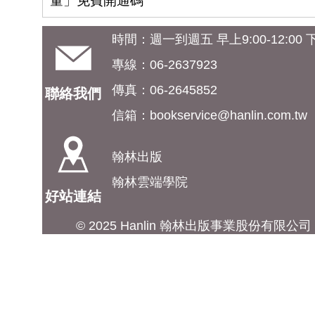
量」免費開通碼
時間：週一到週五 早上9:00-12:00 下午
專線：06-2637923
傳真：06-2645852
聯絡我們
信箱：
bookservice@hanlin.com.tw
翰林出版
翰林雲端學院
好站連結
© 2025 Hanlin 翰林出版事業股份有限公司