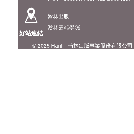
翰林出版
翰林雲端學院
好站連結
© 2025 Hanlin 翰林出版事業股份有限公司