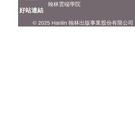
翰林雲端學院
好站連結
© 2025 Hanlin 翰林出版事業股份有限公司