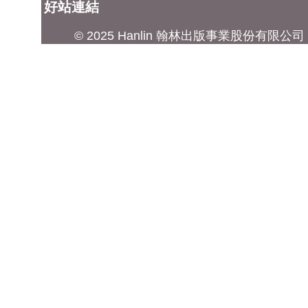
好站連結
© 2025 Hanlin 翰林出版事業股份有限公司