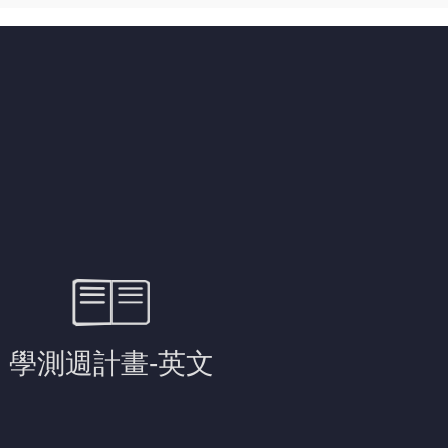
備英文的不確定感，