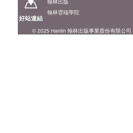
翰林出版
翰林雲端學院
好站連結
© 2025 Hanlin 翰林出版事業股份有限公司