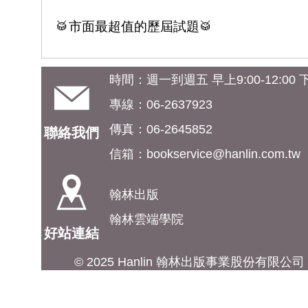
🥁市面最超值的歷屆試題🥁
時間：週一到週五 早上9:00-12:00 下午
專線：06-2637923
傳真：06-2645852
聯絡我們
信箱：
bookservice@hanlin.com.tw
翰林出版
翰林雲端學院
好站連結
© 2025 Hanlin 翰林出版事業股份有限公司