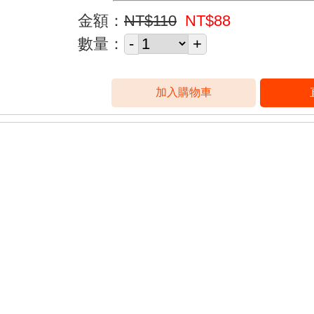
金額：
NT$110
NT$88
數量：