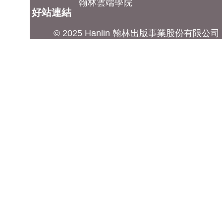
翰林雲端學院
好站連結
© 2025 Hanlin 翰林出版事業股份有限公司