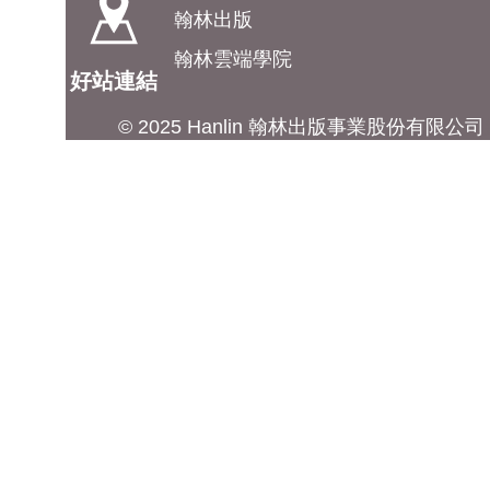
翰林出版
翰林雲端學院
好站連結
© 2025 Hanlin 翰林出版事業股份有限公司