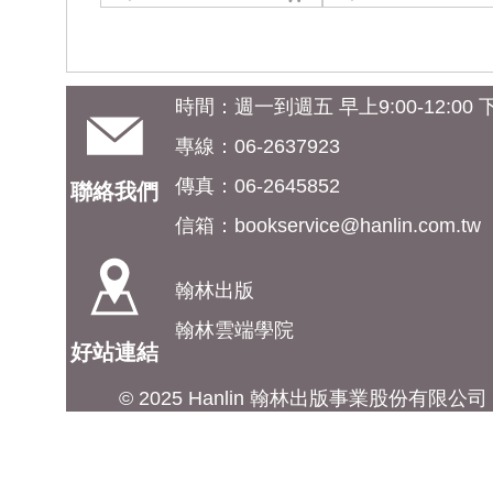
時間：週一到週五 早上9:00-12:00 下午
專線：06-2637923
傳真：06-2645852
聯絡我們
信箱：
bookservice@hanlin.com.tw
翰林出版
翰林雲端學院
好站連結
© 2025 Hanlin 翰林出版事業股份有限公司