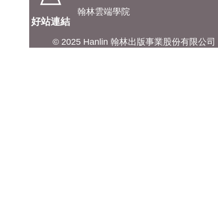
翰林雲端學院
好站連結
© 2025 Hanlin 翰林出版事業股份有限公司