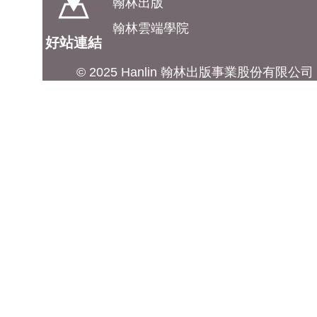
翰林出版
翰林雲端學院
好站連結
© 2025 Hanlin 翰林出版事業股份有限公司